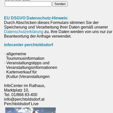
EU DSGVO Datenschutz-Hinweis:
Durch Abschicken dieses Formulars stimmen Sie der
Speicherung und Verarbeitung Ihrer Daten gemäß unserer
Datenschutzerklärung
zu. Ihre Daten werden von uns nur zur
Beantwortung der Anfrage verwendet.
infocenter perchtoldsdorf
· allgemeine
Tourismusinformation
· Veranstaltungstipps und
Veranstaltungsinformationen
· Kartenverkauf für
(Kultur-)Veranstaltungen
InfoCenter im Rathaus,
Marktplatz 10,
Tel. 01/866 83-400
info@perchtoldsdorf.at
Perchtoldsdorf Live