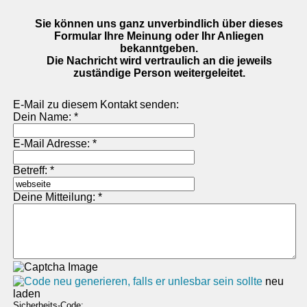
Sie können uns ganz unverbindlich über dieses
Formular Ihre Meinung oder Ihr Anliegen
bekanntgeben.
Die Nachricht wird vertraulich an die jeweils
zuständige Person weitergeleitet.
E-Mail zu diesem Kontakt senden:
Dein Name: *
E-Mail Adresse: *
Betreff: *
Deine Mitteilung: *
neu
laden
Sicherheits-Code: