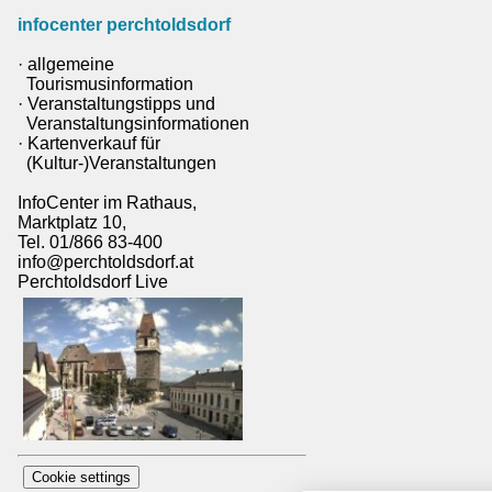
infocenter perchtoldsdorf
· allgemeine
Tourismusinformation
· Veranstaltungstipps und
Veranstaltungsinformationen
· Kartenverkauf für
(Kultur-)Veranstaltungen
InfoCenter im Rathaus,
Marktplatz 10,
Tel. 01/866 83-400
info@perchtoldsdorf.at
Perchtoldsdorf Live
Cookie settings