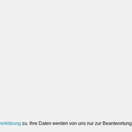
zerklärung
zu. Ihre Daten werden von uns nur zur Beantwortung