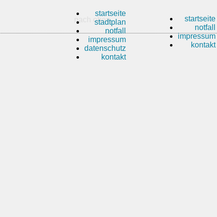
startseite
startseite
nach oben
stadtplan
notfall
notfall
impressum
impressum
kontakt
datenschutz
kontakt