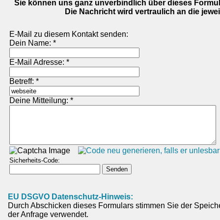
Sie können uns ganz unverbindlich über dieses Formul
Die Nachricht wird vertraulich an die jewe
E-Mail zu diesem Kontakt senden:
Dein Name: *
E-Mail Adresse: *
Betreff: *
Deine Mitteilung: *
Sicherheits-Code:
EU DSGVO Datenschutz-Hinweis:
Durch Abschicken dieses Formulars stimmen Sie der Speich
der Anfrage verwendet.