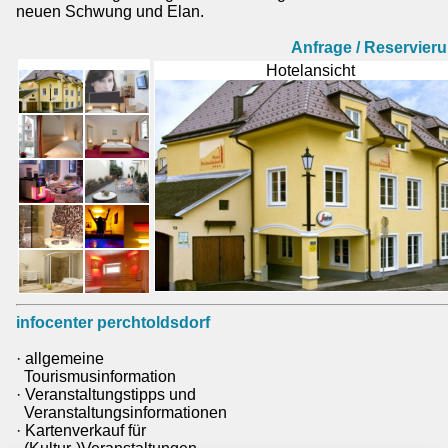
neuen Schwung und Elan.
Anfrage / Reservier
Hotelansicht
infocenter perchtoldsdorf
· allgemeine
Tourismusinformation
· Veranstaltungstipps und
Veranstaltungsinformationen
· Kartenverkauf für